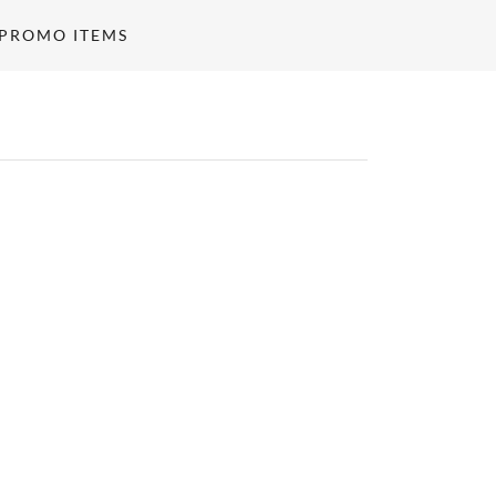
PROMO ITEMS