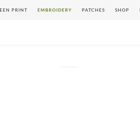
EEN PRINT
EMBROIDERY
PATCHES
SHOP